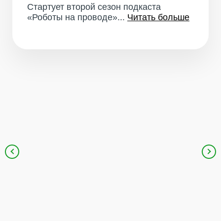
Стартует второй сезон подкаста
«Роботы на проводе»...
Читать больше