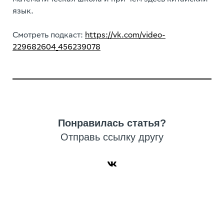
язык.
Смотреть подкаст:
https://vk.com/video-
229682604_456239078
Понравилась статья?
Отправь ссылку другу