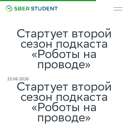
Стартует второй
сезон подкаста
«Роботы на
проводе»
23.06.2026
Стартует второй
сезон подкаста
«Роботы на
проводе»