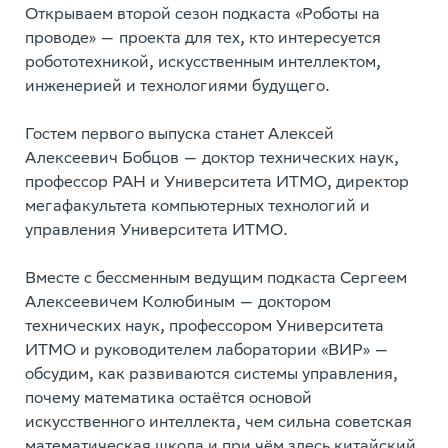
Открываем второй сезон подкаста «Роботы на
проводе» — проекта для тех, кто интересуется
робототехникой, искусственным интеллектом,
инженерией и технологиями будущего.
Гостем первого выпуска станет Алексей
Алексеевич Бобцов — доктор технических наук,
профессор РАН и Университета ИТМО, директор
мегафакультета компьютерных технологий и
управления Университета ИТМО.
Вместе с бессменным ведущим подкаста Сергеем
Алексеевичем Колюбиным — доктором
технических наук, профессором Университета
ИТМО и руководителем лаборатории «ВИР» —
обсудим, как развиваются системы управления,
почему математика остаётся основой
искусственного интеллекта, чем сильна советская
математическая школа и при чём здесь китайский