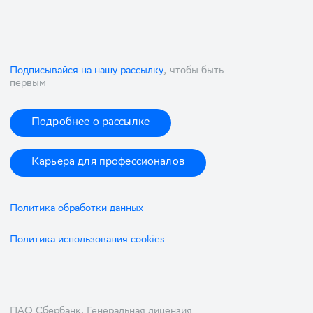
Подписывайся на нашу рассылку
, чтобы быть
первым
Подробнее о рассылке
Карьера для профессионалов
Политика обработки данных
Политика использования cookies
ПАО Сбербанк. Генеральная лицензия