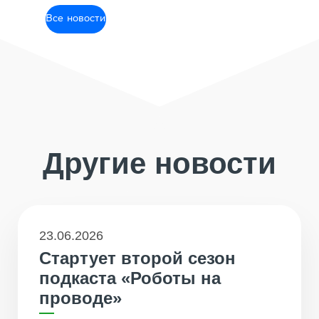
Все новости
Другие новости
23.06.2026
Стартует второй сезон
подкаста «Роботы на
проводе»