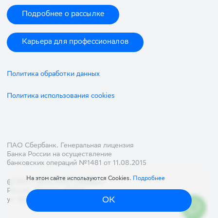
Подробнее о рассылке
Карьера для профессионалов
Политика обработки данных
Политика использования cookies
ПАО Сбербанк. Генеральная лицензия
Банка России на осуществление
банковских операций №1481 от 11.08.2015
На этом сайте используются Cookies.
Подробнее
© 1997—2026 ПАО Сбербанк.
Россия, Москва, 117997
,
ОК
ул. Вавилова, д. 19,