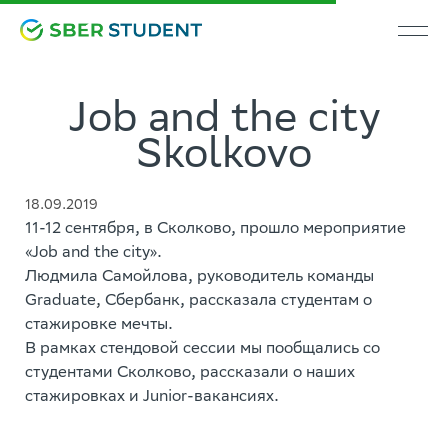
Job and the city
Skolkovo
18.09.2019
11-12 сентября, в Сколково, прошло мероприятие
«Job and the city».
Людмила Самойлова, руководитель команды
Graduate, Сбербанк, рассказала студентам о
стажировке мечты.
В рамках стендовой сессии мы пообщались со
студентами Сколково, рассказали о наших
стажировках и Junior-вакансиях.