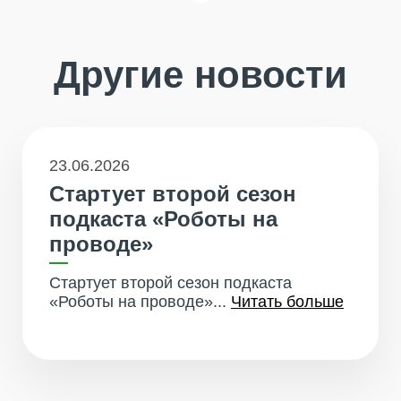
Другие новости
23.06.2026
Стартует второй сезон
подкаста «Роботы на
проводе»
Стартует второй сезон подкаста
«Роботы на проводе»...
Читать больше