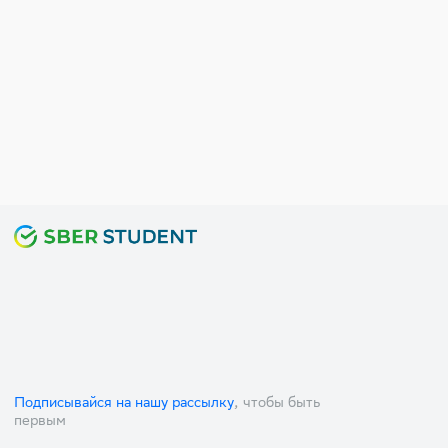
Подписывайся на нашу рассылку
, чтобы быть
первым