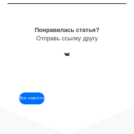
Понравилась статья?
Отправь ссылку другу
Все новости