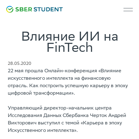
Влияние ИИ на
FinTech
28.05.2020
22 мая прошла Онлайн-конференция «Влияние
искусственного интеллекта на финансовую
отрасль. Как построить успешную карьеру в эпоху
цифровой трансформации».
Управляющий директор-начальник центра
Исследования Данных Сбербанка Черток Андрей
Викторович выступил с темой «Карьера в эпоху
Искусственного интеллекта».