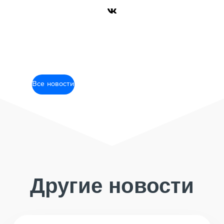
Все новости
Другие новости