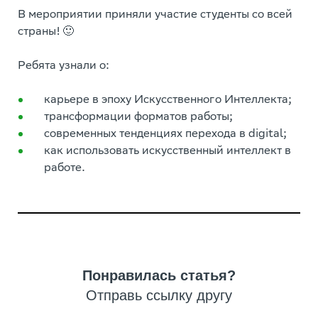
В мероприятии приняли участие студенты со всей
страны! 🙂
Ребята узнали о:
карьере в эпоху Искусственного Интеллекта;
трансформации форматов работы;
современных тенденциях перехода в digital;
как использовать искусственный интеллект в
работе.
Понравилась статья?
Отправь ссылку другу