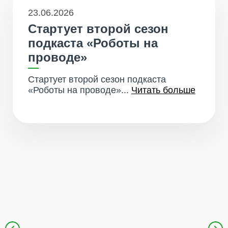
23.06.2026
Стартует второй сезон
подкаста «Роботы на
проводе»
Стартует второй сезон подкаста
«Роботы на проводе»...
Читать больше