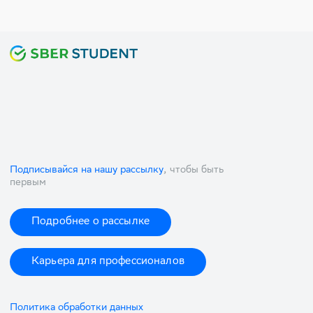
Подписывайся на нашу рассылку
, чтобы быть
первым
Подробнее о рассылке
Карьера для профессионалов
Политика обработки данных