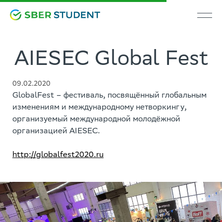
AIESEC Global Fest
09.02.2020
GlobalFest – фестиваль, посвящённый глобальным
изменениям и международному нетворкингу,
организуемый международной молодёжной
организацией AIESEC.
http://globalfest2020.ru