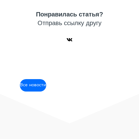
Понравилась статья?
Отправь ссылку другу
Все новости