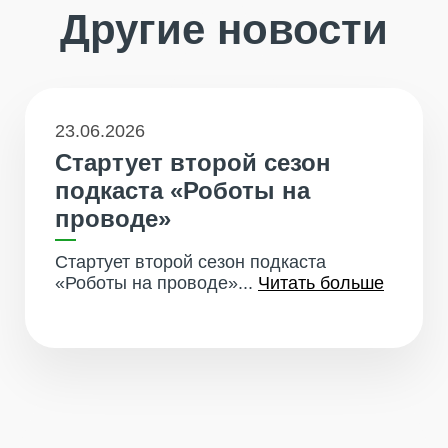
Другие новости
23.06.2026
Стартует второй сезон
подкаста «Роботы на
проводе»
Стартует второй сезон подкаста
«Роботы на проводе»...
Читать больше