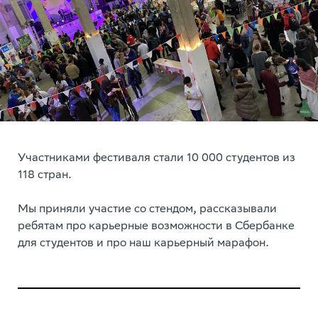
Участниками фестиваля стали 10 000 студентов из
118 стран.
Мы приняли участие со стендом, рассказывали
ребятам про карьерные возможности в Сбербанке
для студентов и про наш карьерный марафон.