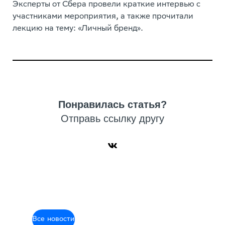
Эксперты от Сбера провели краткие интервью с
участниками мероприятия, а также прочитали
лекцию на тему: «Личный бренд».
Понравилась статья?
Отправь ссылку другу
Все новости