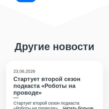
Другие новости
23.06.2026
Стартует второй сезон
подкаста «Роботы на
проводе»
Стартует второй сезон подкаста
«Роботы на проводе»...
Читать больше