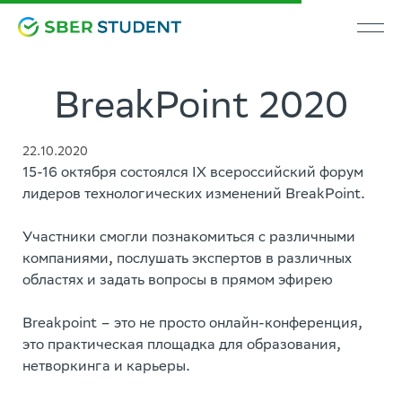
BreakPoint 2020
22.10.2020
15-16 октября состоялся IX всероссийский форум
лидеров технологических изменений BreakPoint.
Участники смогли познакомиться с различными
компаниями, послушать экспертов в различных
областях и задать вопросы в прямом эфирею
Breakpoint – это не просто онлайн-конференция,
это практическая площадка для образования,
нетворкинга и карьеры.