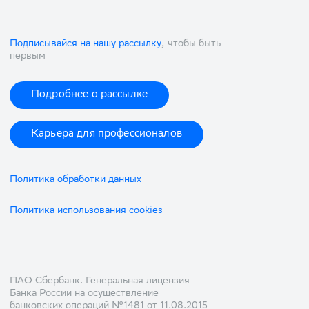
Подписывайся на нашу рассылку
, чтобы быть
первым
Подробнее о рассылке
Карьера для профессионалов
Политика обработки данных
Политика использования cookies
ПАО Сбербанк. Генеральная лицензия
Банка России на осуществление
банковских операций №1481 от 11.08.2015