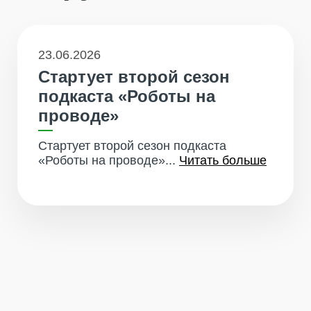
23.06.2026
Стартует второй сезон
подкаста «Роботы на
проводе»
Стартует второй сезон подкаста
«Роботы на проводе»...
Читать больше