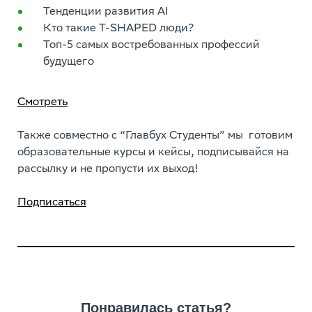
Тенденции развития AI
Кто такие T-SHAPED люди?
Топ-5 самых востребованных профессий
будущего
Смотреть
Также совместно с “Главбух Студенты” мы готовим
образовательные курсы и кейсы, подписывайся на
рассылку и не пропусти их выход!
Подписаться
Понравилась статья?