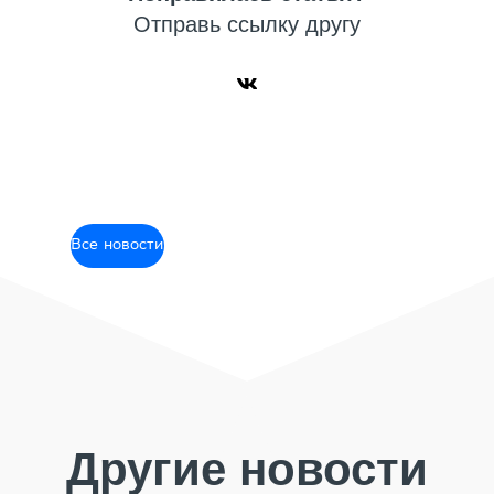
Отправь ссылку другу
Все новости
Другие новости