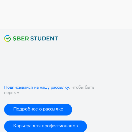
Подписывайся на нашу рассылку
, чтобы быть
первым
Подробнее о рассылке
Карьера для профессионалов