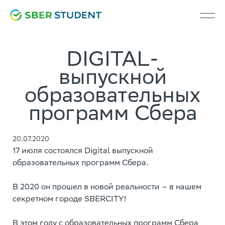
DIGITAL-
выпускной
образовательных
программ Сбера
20.07.2020
17 июля состоялся Digital выпускной
образовательных программ Сбера.
В 2020 он прошел в новой реальности – в нашем
секретном городе SBERCITY!
В этом году с образовательных программ Сбера