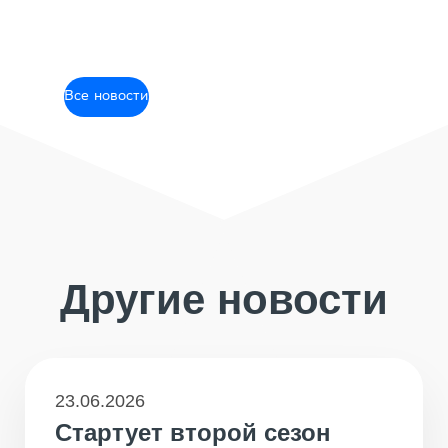
Все новости
Другие новости
23.06.2026
Стартует второй сезон