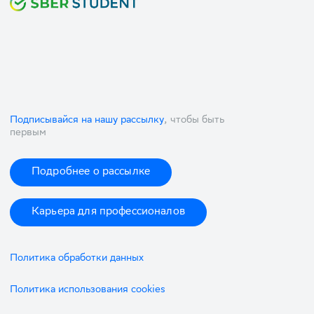
Подписывайся на нашу рассылку
, чтобы быть
первым
Подробнее о рассылке
Карьера для профессионалов
Политика обработки данных
Политика использования cookies