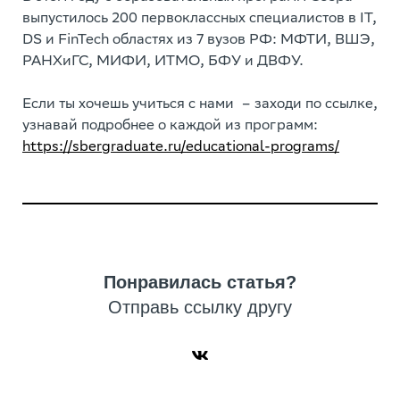
выпустилось 200 первоклассных специалистов в IT,
DS и FinTech областях из 7 вузов РФ: МФТИ, ВШЭ,
РАНХиГС, МИФИ, ИТМО, БФУ и ДВФУ.
Если ты хочешь учиться с нами – заходи по ссылке,
узнавай подробнее о каждой из программ:
https://sbergraduate.ru/educational-programs/
Понравилась статья?
Отправь ссылку другу