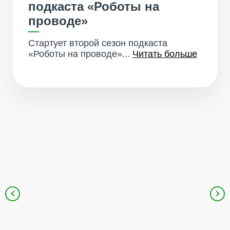
подкаста «Роботы на
проводе»
Стартует второй сезон подкаста
«Роботы на проводе»...
Читать больше