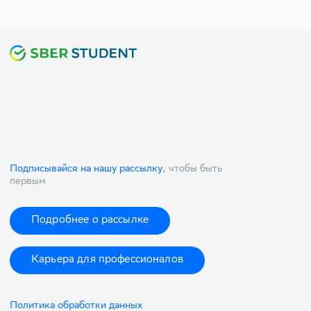
Подписывайся на нашу рассылку
, чтобы быть
первым
Подробнее о рассылке
Карьера для профессионалов
Политика обработки данных