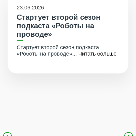
23.06.2026
Стартует второй сезон
подкаста «Роботы на
проводе»
Стартует второй сезон подкаста
«Роботы на проводе»...
Читать больше