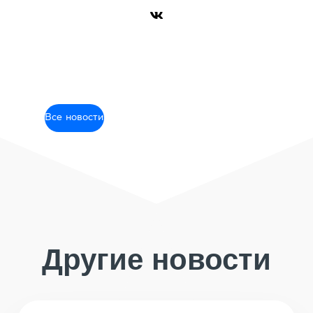
Все новости
Другие новости