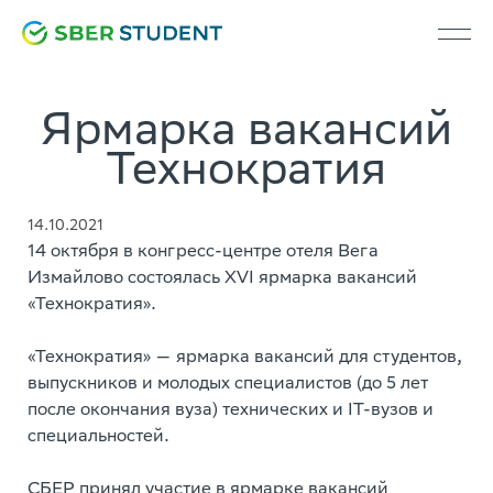
Ярмарка вакансий
Технократия
14.10.2021
14 октября в конгресс-центре отеля Вега
Измайлово состоялась XVI ярмарка вакансий
«Технократия».
«Технократия» — ярмарка вакансий для студентов,
выпускников и молодых специалистов (до 5 лет
после окончания вуза) технических и IT-вузов и
специальностей.
СБЕР принял участие в ярмарке вакансий