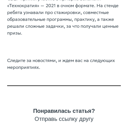
«Технократия» — 2021 в очном формате. На стенде
ребята узнавали про стажировки, совместные
образовательные программы, практику, а также
решали сложные задачки, за что получали ценные
призы.
Следите за новостями, и ждем вас на следующих
мероприятиях.
Понравилась статья?
Отправь ссылку другу