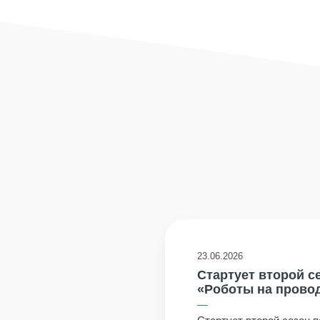
23.06.2026
Стартует второй с
«Роботы на прово