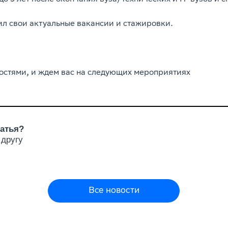
ил свои актуальные вакансии и стажировки.
востями, и ждем вас на следующих мероприятиях
атья?
 другу
Все новости