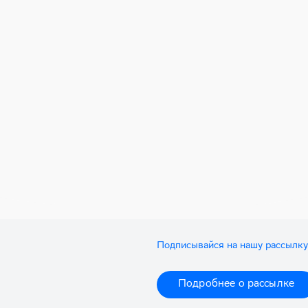
Подписывайся на нашу рассылку
Подробнее о рассылке