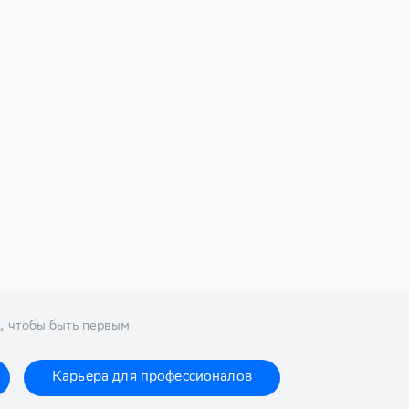
, чтобы быть первым
Карьера для профессионалов