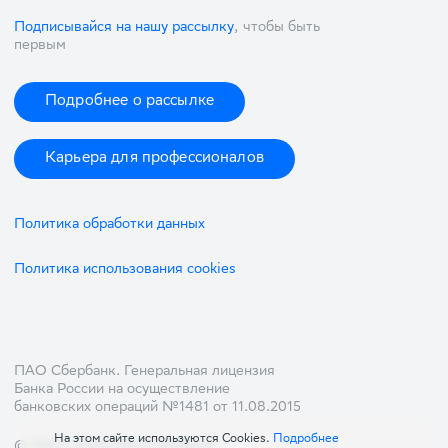
Подписывайся на нашу рассылку
, чтобы быть
первым
Подробнее о рассылке
Карьера для профессионалов
Политика обработки данных
Политика использования cookies
ПАО Сбербанк. Генеральная лицензия
Банка России на осуществление
банковских операций №1481 от 11.08.2015
На этом сайте используются Cookies.
Подробнее
© 1997—2026 ПАО Сбербанк.