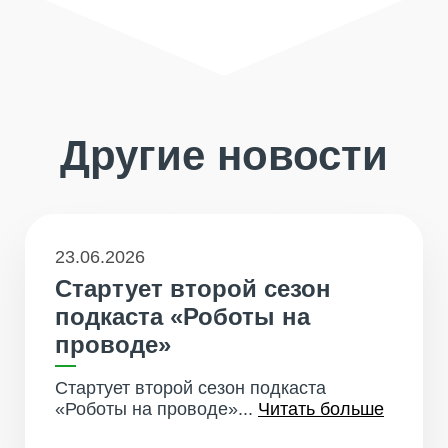
Другие новости
23.06.2026
Стартует второй сезон
подкаста «Роботы на
проводе»
Стартует второй сезон подкаста
«Роботы на проводе»...
Читать больше