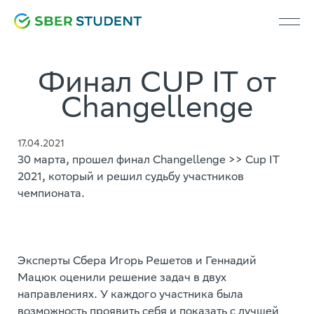
Финал CUP IT от
Changellenge
17.04.2021
30 марта, прошел финал Changellenge >> Cup IT
2021, который и решил судьбу участников
чемпионата.
Эксперты Сбера Игорь Решетов и Геннадий
Мацюк оценили решение задач в двух
направлениях. У каждого участника была
возможность проявить себя и показать с лучшей