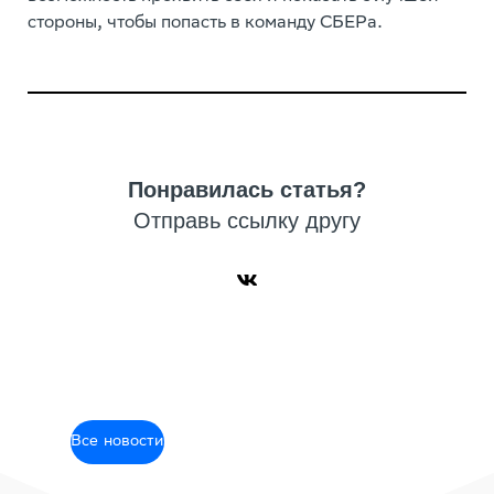
стороны, чтобы попасть в команду СБЕРа.
Понравилась статья?
Отправь ссылку другу
Все новости