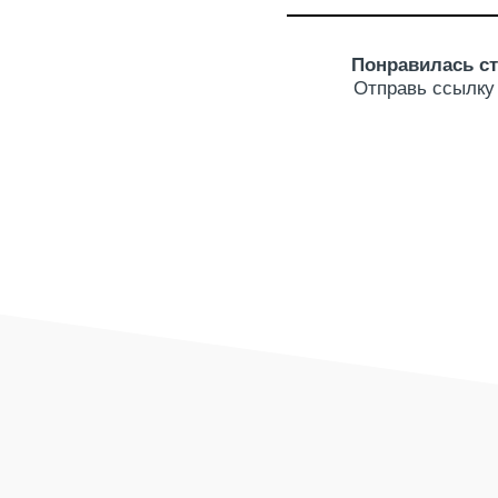
Понравилась ст
Отправь ссылку