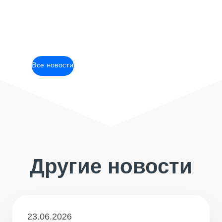
Все новости
Другие новости
23.06.2026