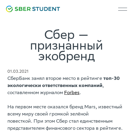
Сбер —
признанный
экобренд
01.03.2021
СберБанк занял второе место в рейтинге
топ-30
экологически ответственных компаний
,
составленном журналом
Forbes
.
На первом месте оказался бренд Mars, известный
всему миру своей громкой зелёной
повесткой. При этом Сбер стал единственным
представителем финансового сектора в рейтинге.