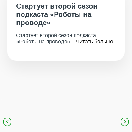
Стартует второй сезон
подкаста «Роботы на
проводе»
Стартует второй сезон подкаста
«Роботы на проводе»...
Читать больше