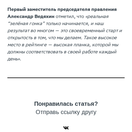
Первый заместитель председателя правления
Александр Ведяхин
отметил, что
«реальная
“зелёная гонка” только начинается, и наш
результат во многом — это своевременный старт и
открытость в том, что мы делаем. Такое высокое
место в рейтинге — высокая планка, которой мы
должны соответствовать в своей работе каждый
день»
.
Понравилась статья?
Отправь ссылку другу