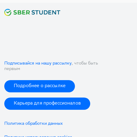
Подписывайся на нашу рассылку
, чтобы быть
первым
Подробнее о рассылке
Карьера для профессионалов
Политика обработки данных