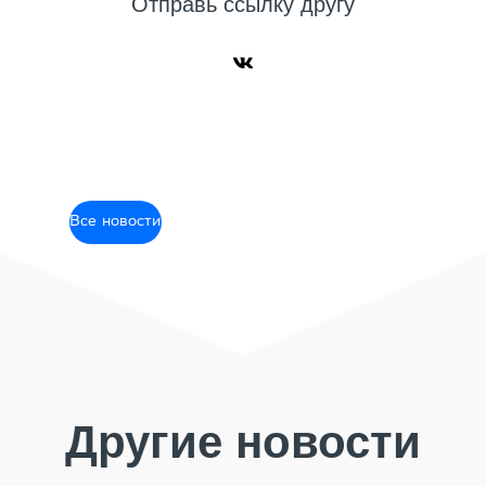
Отправь ссылку другу
Все новости
Другие новости