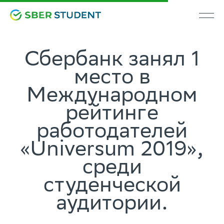
Сбербанк занял 1
место в
Международном
рейтинге
работодателей
«Universum 2019»,
среди
студенческой
аудитории.