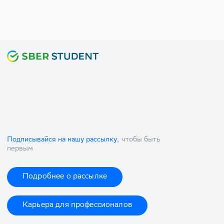
Подписывайся на нашу рассылку
, чтобы быть
первым
Подробнее о рассылке
Карьера для профессионалов