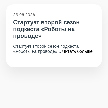
23.06.2026
Стартует второй сезон
подкаста «Роботы на
проводе»
Стартует второй сезон подкаста
«Роботы на проводе»...
Читать больше