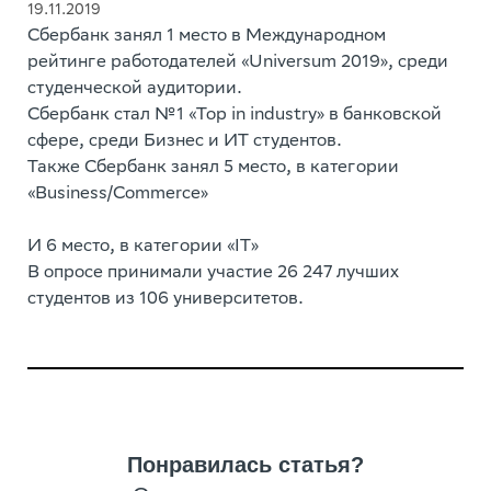
19.11.2019
Сбербанк занял 1 место в Международном
рейтинге работодателей «Universum 2019», среди
студенческой аудитории.
Сбербанк стал №1 «Top in industry» в банковской
сфере, среди Бизнес и ИТ студентов.
Также Сбербанк занял 5 место, в категории
«Business/Commerce»
И 6 место, в категории «IT»
В опросе принимали участие 26 247 лучших
студентов из 106 университетов.
Понравилась статья?