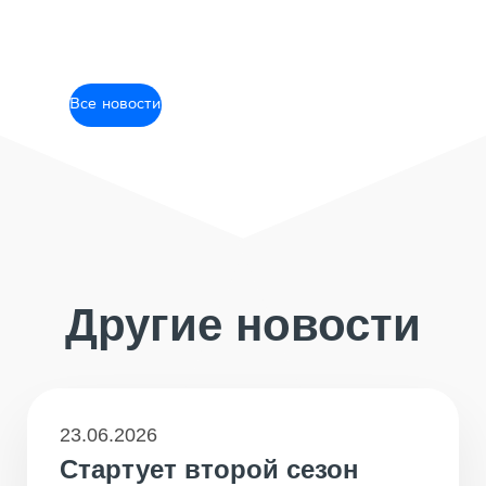
Все новости
Другие новости
23.06.2026
Стартует второй сезон