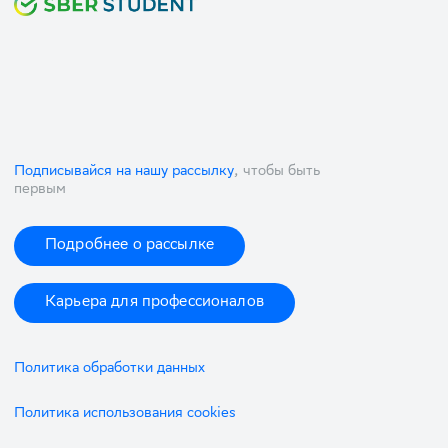
Подписывайся на нашу рассылку
, чтобы быть
первым
Подробнее о рассылке
Карьера для профессионалов
Политика обработки данных
Политика использования cookies