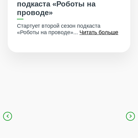
подкаста «Роботы на
проводе»
Стартует второй сезон подкаста
«Роботы на проводе»...
Читать больше