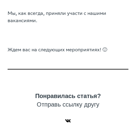
Мы, как всегда, приняли участи с нашими
вакансиями.
Ждем вас на следующих мероприятиях! 🙂
Понравилась статья?
Отправь ссылку другу