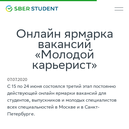
Онлайн ярмарка
вакансий
«Молодой
карьерист»
07.07.2020
С 15 по 24 июня состоялся третий этап постоянно
действующей онлайн ярмарки вакансий для
студентов, выпускников и молодых специалистов
всех специальностей в Москве и в Санкт-
Петербурге.