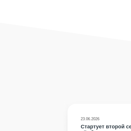
23.06.2026
Стартует второй с