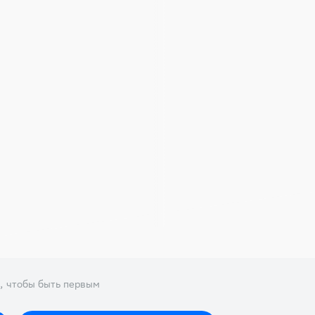
, чтобы быть первым