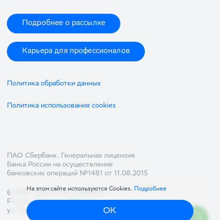
Подробнее о рассылке
Карьера для профессионалов
Политика обработки данных
Политика использования cookies
ПАО Сбербанк. Генеральная лицензия
Банка России на осуществление
банковских операций №1481 от 11.08.2015
На этом сайте используются Cookies.
Подробнее
© 1997—2026 ПАО Сбербанк.
Россия, Москва, 117997
,
ОК
ул. Вавилова, д. 19,