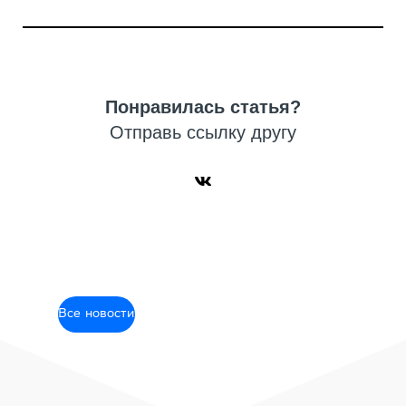
Понравилась статья?
Отправь ссылку другу
Все новости