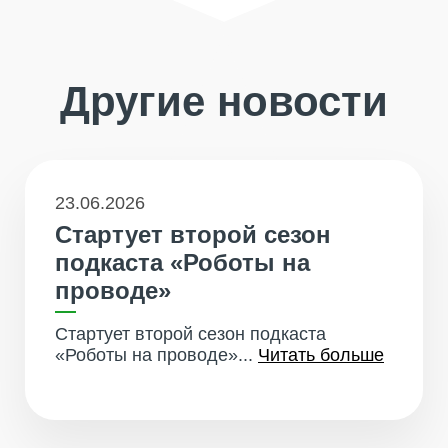
Другие новости
23.06.2026
Стартует второй сезон
подкаста «Роботы на
проводе»
Стартует второй сезон подкаста
«Роботы на проводе»...
Читать больше