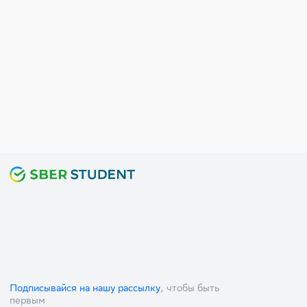
Подписывайся на нашу рассылку
, чтобы быть
первым