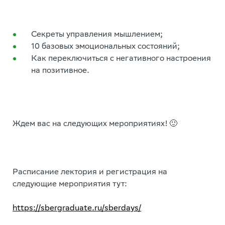
Секреты управления мышлением;
10 базовых эмоциональных состояний;
Как переключиться с негативного настроения
на позитивное.
Ждем вас на следующих мероприятиях! 🙂
Расписание лектория и регистрация на
следующие мероприятия тут:
https://sbergraduate.ru/sberdays/