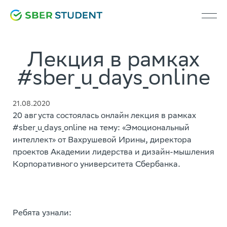
Лекция в рамках
#sber_u_days_online
21.08.2020
20 августа состоялась онлайн лекция в рамках
#sber_u_days_online на тему: «Эмоциональный
интеллект» от Вахрушевой Ирины, директора
проектов Академии лидерства и дизайн-мышления
Корпоративного университета Сбербанка.
Ребята узнали: