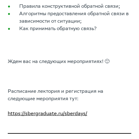
Правила конструктивной обратной связи;
Алгоритмы предоставления обратной связи в
зависимости от ситуации;
Как принимать обратную связь?
Ждем вас на следующих мероприятиях! 🙂
Расписание лектория и регистрация на
следующие мероприятия тут:
https://sbergraduate.ru/sberdays/