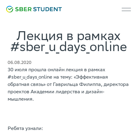
Лекция в рамках
#sber_u_days_online
06.08.2020
30 июля прошла онлайн лекция в рамках
#sber_u_days_online на тему: «Эффективная
обратная связь» от Гаврильца Филиппа, директора
проектов Академии лидерства и дизайн-
мышления.
Ребята узнали: