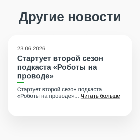
Другие новости
23.06.2026
Стартует второй сезон
подкаста «Роботы на
проводе»
Стартует второй сезон подкаста
«Роботы на проводе»...
Читать больше