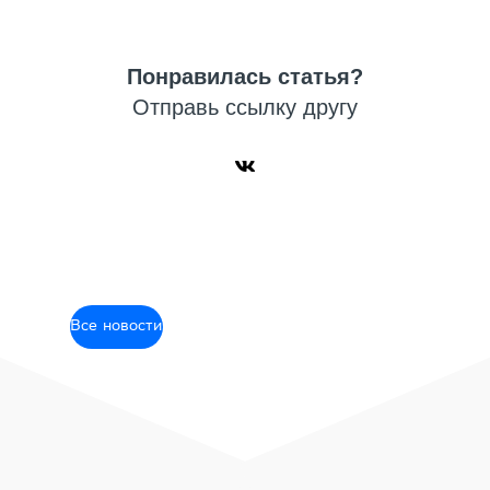
Понравилась статья?
Отправь ссылку другу
Все новости