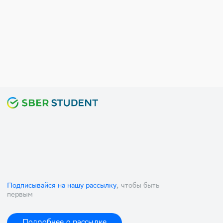
Подписывайся на нашу рассылку
, чтобы быть
первым
Подробнее о рассылке