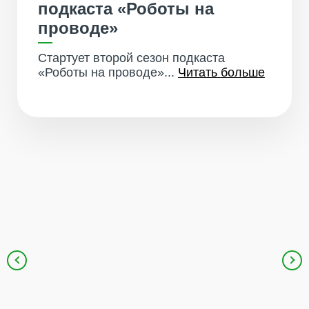
подкаста «Роботы на
проводе»
Стартует второй сезон подкаста
«Роботы на проводе»...
Читать больше