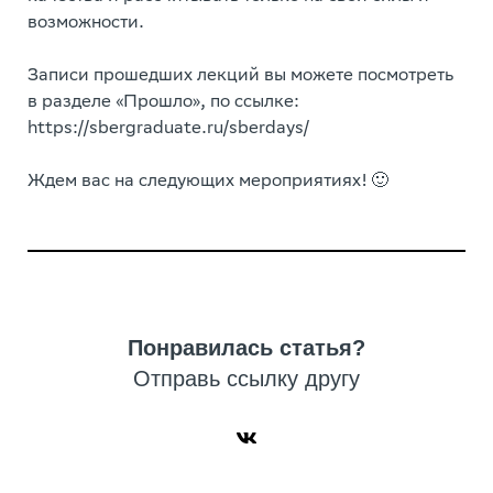
возможности.
Записи прошедших лекций вы можете посмотреть
в разделе «Прошло», по ссылке:
https://sbergraduate.ru/sberdays/
Ждем вас на следующих мероприятиях! 🙂
Понравилась статья?
Отправь ссылку другу