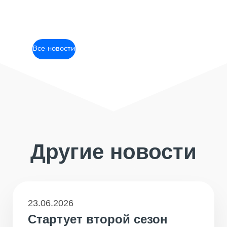
Все новости
Другие новости
23.06.2026
Стартует второй сезон