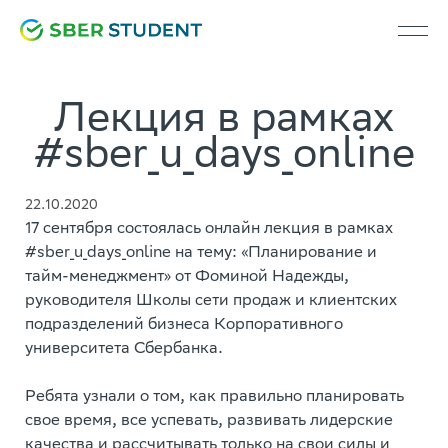
Лекция в рамках
#sber_u_days_online
22.10.2020
17 сентября состоялась онлайн лекция в рамках
#sber_u_days_online на тему: «Планирование и
тайм-менеджмент» от Фоминой Надежды,
руководителя Школы сети продаж и клиентских
подразделений бизнеса Корпоративного
университета Сбербанка.
Ребята узнали о том, как правильно планировать
свое время, все успевать, развивать лидерские
качества и рассчитывать только на свои силы и