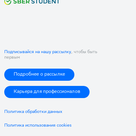
Подписывайся на нашу рассылку
, чтобы быть
первым
Подробнее о рассылке
Карьера для профессионалов
Политика обработки данных
Политика использования cookies