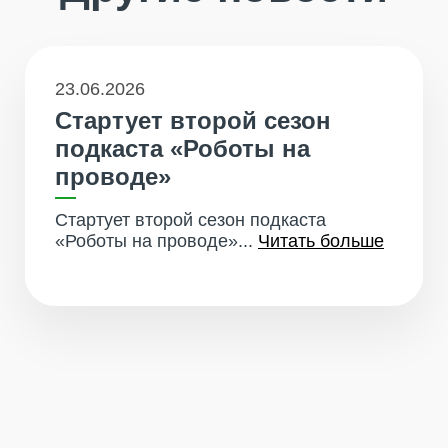
23.06.2026
Стартует второй сезон
подкаста «Роботы на
проводе»
Стартует второй сезон подкаста
«Роботы на проводе»...
Читать больше