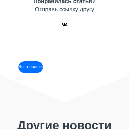
Понравилась статья?
Отправь ссылку другу
Все новости
Другие новости