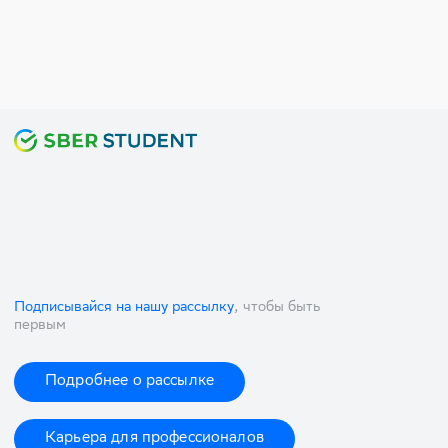
Подписывайся на нашу рассылку
, чтобы быть
первым
Подробнее о рассылке
Карьера для профессионалов