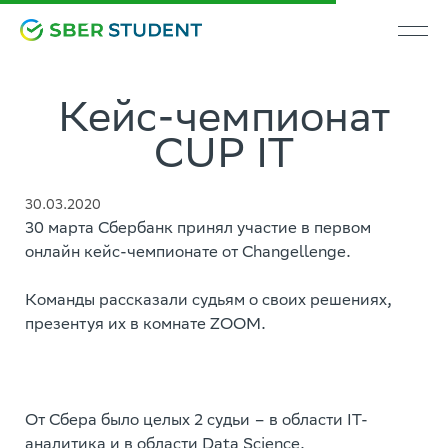
Кейс-чемпионат
CUP IT
30.03.2020
30 марта Сбербанк принял участие в первом
онлайн кейс-чемпионате от Changellenge.
Команды рассказали судьям о своих решениях,
презентуя их в комнате ZOOM.
От Сбера было целых 2 судьи – в области IT-
аналитика и в области Data Science.