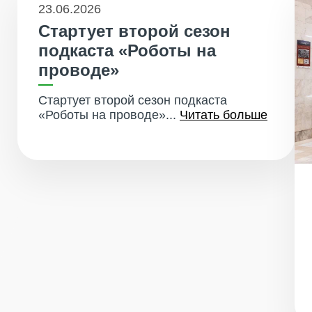
23.06.2026
Стартует второй сезон
подкаста «Роботы на
проводе»
Стартует второй сезон подкаста
«Роботы на проводе»...
Читать больше