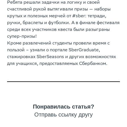
Ребята решали задачки на логику и своей
счастливой рукой вытягивали призы — наборы
крутых и полезных мерчей от #sber: тетради,
ручки, браслеты и футболки. А в финале фестиваля
среди всех участников квеста были разыграны
супер-призы!
Кроме развлечений студенты провели время с
пользой – узнали о портале SberGraduate,
стажировках SberSeasons и других возможностях
для учащихся, предоставляемых Сбербанком.
Понравилась статья?
Отправь ссылку другу