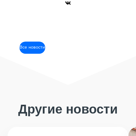
Все новости
Другие новости