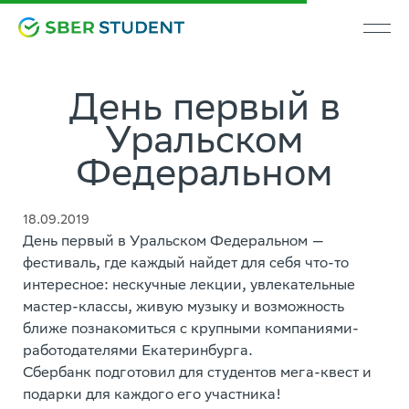
День первый в
Уральском
Федеральном
18.09.2019
День первый в Уральском Федеральном —
фестиваль, где каждый найдет для себя что-то
интересное: нескучные лекции, увлекательные
мастер-классы, живую музыку и возможность
ближе познакомиться с крупными компаниями-
работодателями Екатеринбурга.
Сбербанк подготовил для студентов мега-квест и
подарки для каждого его участника!