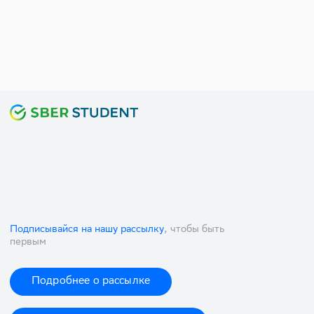
Подписывайся на нашу рассылку
, чтобы быть
первым
Подробнее о рассылке