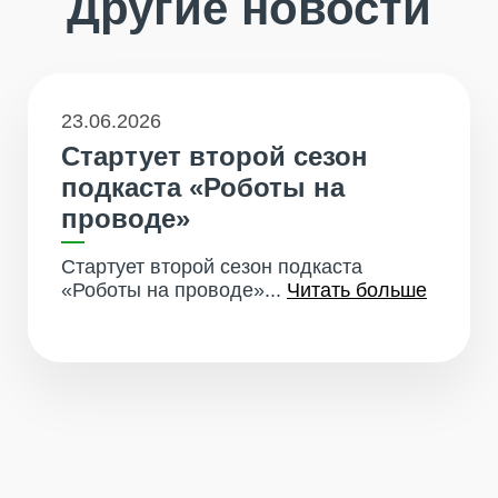
Другие новости
23.06.2026
Стартует второй сезон
подкаста «Роботы на
проводе»
Стартует второй сезон подкаста
«Роботы на проводе»...
Читать больше