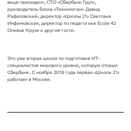
вице-президент, CTO «Сбербанк Груп»,
руководитель блока «Технологии» Давид
Рафаловский, директор «Школы 21» Светлана
Инфимовская, директор по педагогике Ecole 42
Оливье Крузе и другие гости.
Это уже вторая школа по подготовке ИТ-
специалистов мирового уровня, которую открыл
Сбербанк. С ноября 2018 года первая «Школа 21»
работает в Москве.