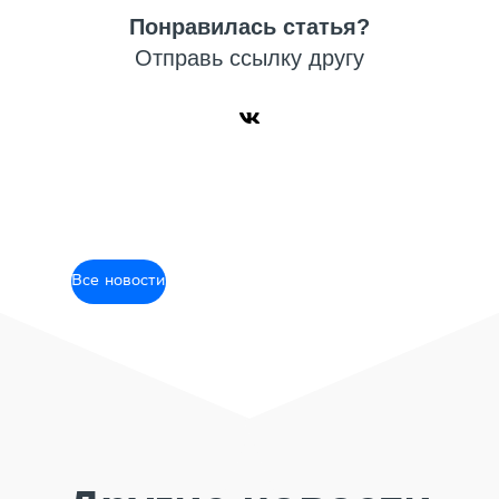
Понравилась статья?
Отправь ссылку другу
Все новости