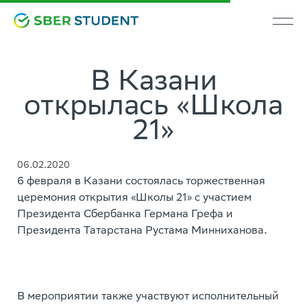
В Казани
открылась «Школа
21»
06.02.2020
6 февраля в Казани состоялась торжественная
церемония открытия «Школы 21» с участием
Президента Сбербанка Германа Грефа и
Президента Татарстана Рустама Минниханова.
В мероприятии также участвуют исполнительный