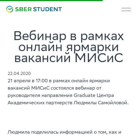
Вебинар в рамках
онлайн ярмарки
вакансий МИСиС
22.04.2020
21 апреля в 17:00 в рамках онлайн ярмарки
вакансий МИСиС состоялся вебинар от
руководителя направления Graduate Центра
Академических партнерств Людмилы Самойловой.
Людмила поделилась информацией о том, как и