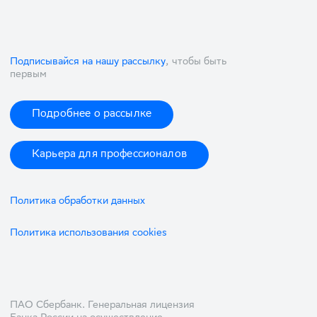
Подписывайся на нашу рассылку
, чтобы быть
первым
Подробнее о рассылке
Карьера для профессионалов
Политика обработки данных
Политика использования cookies
ПАО Сбербанк. Генеральная лицензия