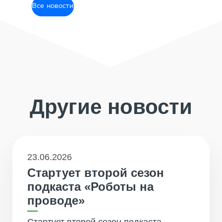
Все новости
Другие новости
23.06.2026
Стартует второй сезон
подкаста «Роботы на
проводе»