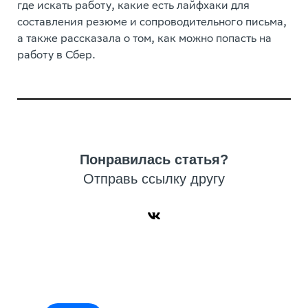
где искать работу, какие есть лайфхаки для
составления резюме и сопроводительного письма,
а также рассказала о том, как можно попасть на
работу в Сбер.
Понравилась статья?
Отправь ссылку другу