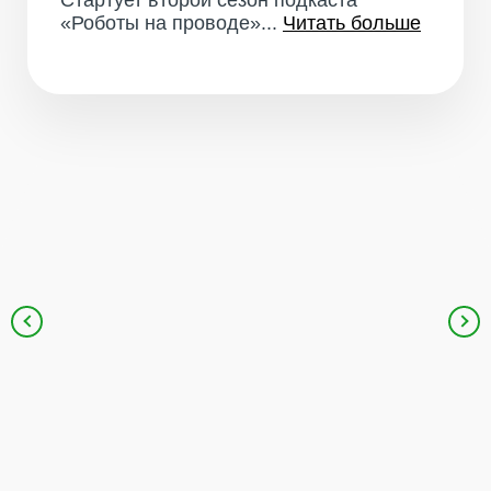
Стартует второй сезон подкаста
«Роботы на проводе»...
Читать больше