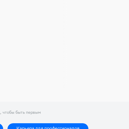
, чтобы быть первым
Карьера для профессионалов