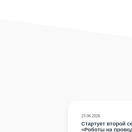
23.06.2026
Стартует второй с
«Роботы на прово