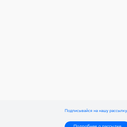
Подписывайся на нашу рассылку
Подробнее о рассылке